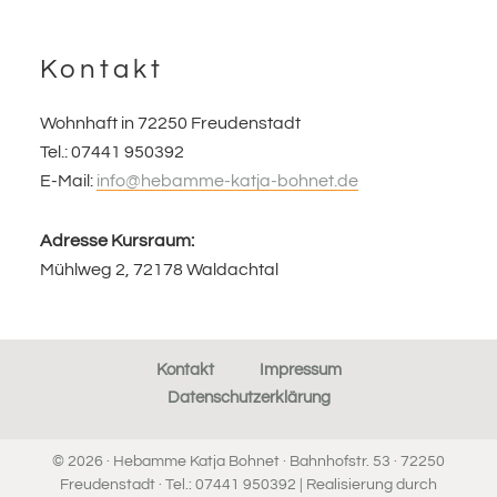
Kontakt
Wohnhaft in 72250 Freudenstadt
Tel.: 07441 950392
E-Mail:
info@hebamme-katja-bohnet.de
Adresse Kursraum:
Mühlweg 2, 72178 Waldachtal
Kontakt
Impressum
Datenschutzerklärung
© 2026 · Hebamme Katja Bohnet · Bahnhofstr. 53 · 72250
Freudenstadt · Tel.: 07441 950392 | Realisierung durch