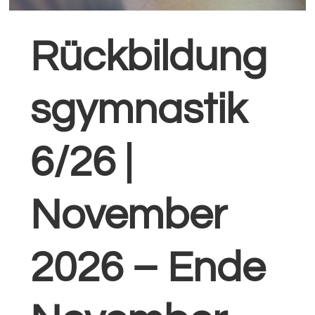
Rückbildung
sgymnastik
6/26 |
November
2026 – Ende