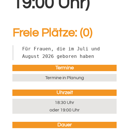
19:00 Uhr)
Freie Plätze: (0)
Für Frauen, die im Juli und 
August 2026 geboren haben
Termine
Termine in Planung
Uhrzeit
18:30 Uhr
oder 19:00 Uhr
Dauer