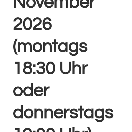
November
2026
(montags
18:30 Uhr
oder
donnerstags