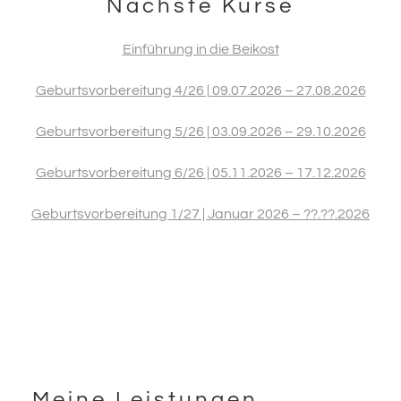
Nächste Kurse
Einführung in die Beikost
Geburtsvorbereitung 4/26 | 09.07.2026 – 27.08.2026
Geburtsvorbereitung 5/26 | 03.09.2026 – 29.10.2026
Geburtsvorbereitung 6/26 | 05.11.2026 – 17.12.2026
Geburtsvorbereitung 1/27 | Januar 2026 – ??.??.2026
Meine Leistungen