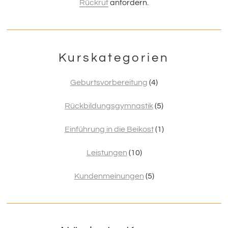
Rückruf
anfordern.
Kurskategorien
Geburtsvorbereitung
(4)
Rückbildungsgymnastik
(5)
Einführung in die Beikost
(1)
Leistungen
(10)
Kundenmeinungen
(5)